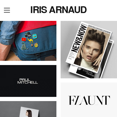
IRIS ARNAUD